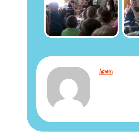
Admin