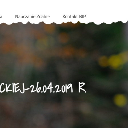
ia
Nauczanie Zdalne
Kontakt BIP
IEJ-26.04.2019 R.