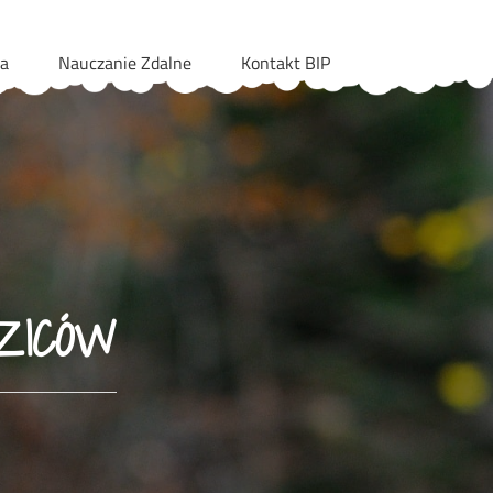
ia
Nauczanie Zdalne
Kontakt BIP
ZICÓW