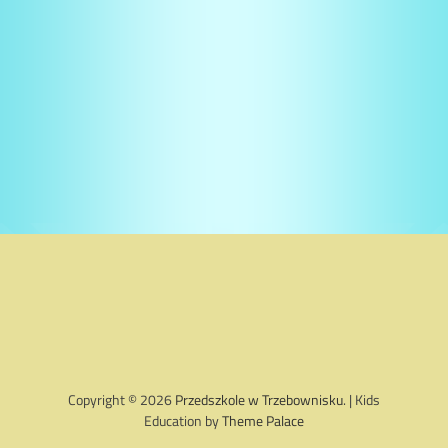
Copyright © 2026
Przedszkole w Trzebownisku
. | Kids
Education by
Theme Palace