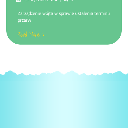
on
Zarządzenie wójta w sprawie ustalenia terminu
przerw
Read More