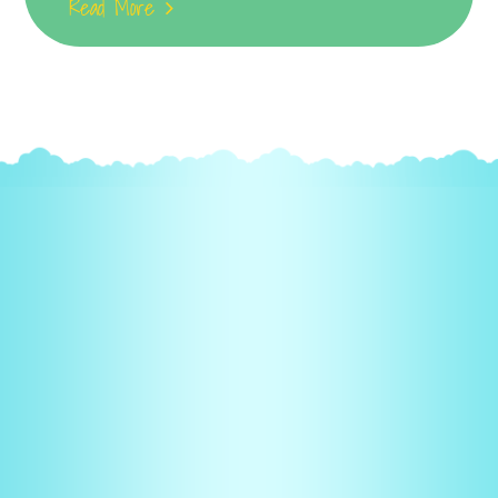
Read More