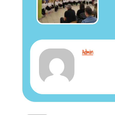
Admin