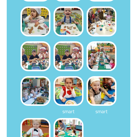
smart
smart