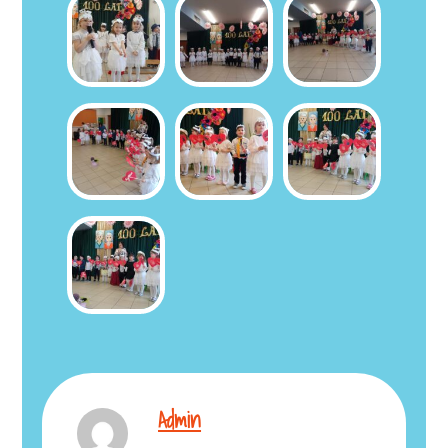
Admin