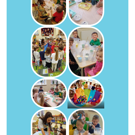
smart