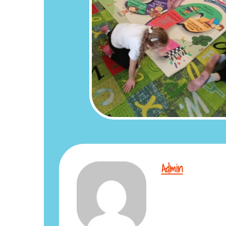
Admin