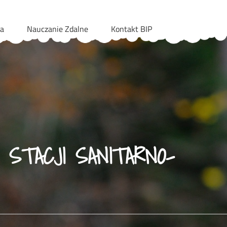
ia
Nauczanie Zdalne
Kontakt BIP
STACJI SANITARNO-