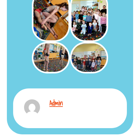
Admin