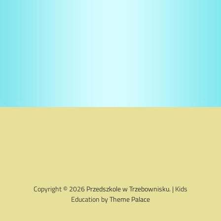
Copyright © 2026
Przedszkole w Trzebownisku
. | Kids
Education by
Theme Palace