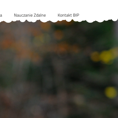
ia
Nauczanie Zdalne
Kontakt BIP