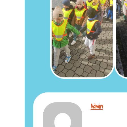
Admin