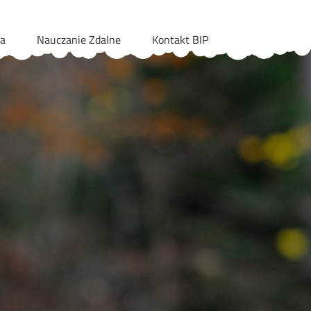
ia
Nauczanie Zdalne
Kontakt BIP