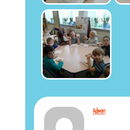
Admin