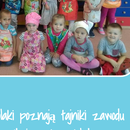
laki poznają tajniki zawodu