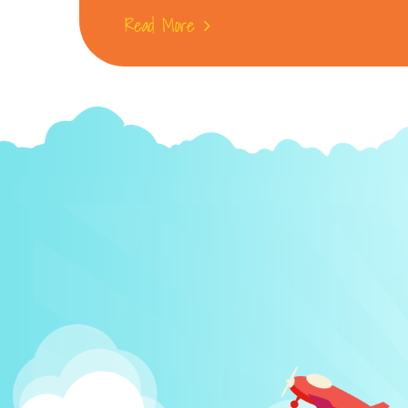
Read More