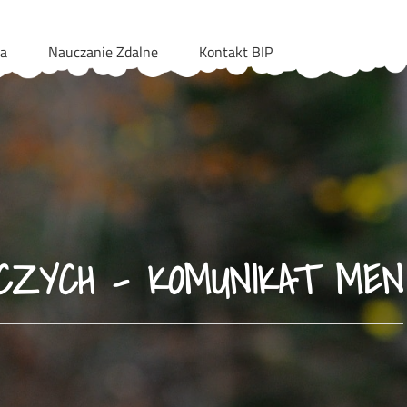
ia
Nauczanie Zdalne
Kontakt BIP
ZYCH – KOMUNIKAT MEN