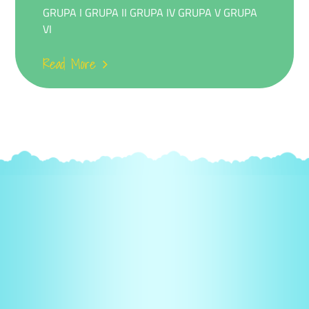
GRUPA I GRUPA II GRUPA IV GRUPA V GRUPA
VI
Read More