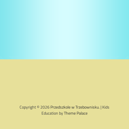
Copyright © 2026
Przedszkole w Trzebownisku
. | Kids
Education by
Theme Palace