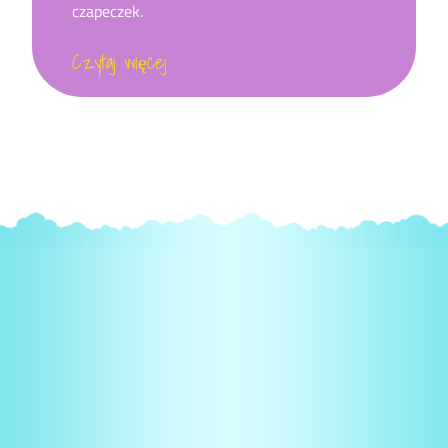
czapeczek.
Czytaj więcej