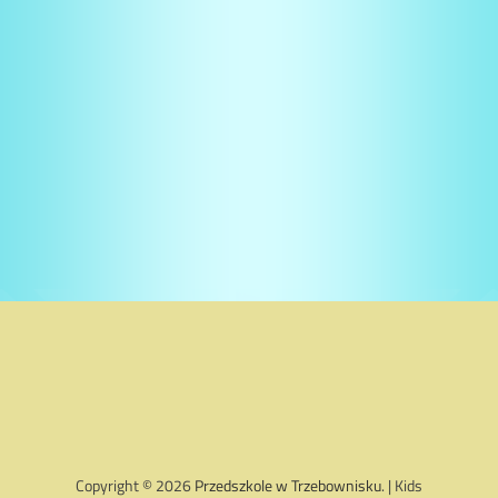
Copyright © 2026
Przedszkole w Trzebownisku
. | Kids