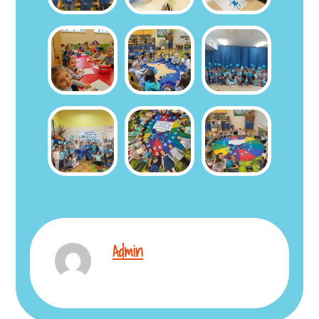
Admin