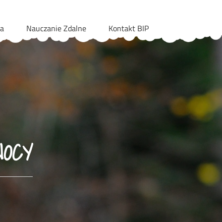
ia
Nauczanie Zdalne
Kontakt BIP
NOCY