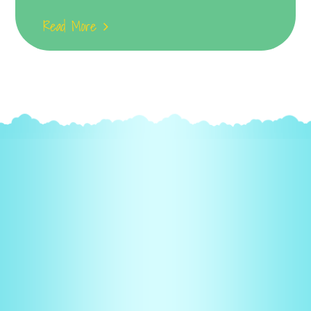
Read More