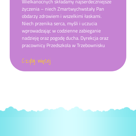
Wielkanocnych składamy najserdeczniejsze
życzenia – niech Zmartwychwstały Pan
obdarzy zdrowiem i wszelkimi łaskami.
Niech przenika serca, myśli i uczucia
wprowadzając w codzienne zabieganie
nadzieję oraz pogodę ducha. Dyrekcja oraz
pracownicy Przedszkola w Trzebownisku
Czytaj więcej