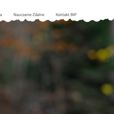
ia
Nauczanie Zdalne
Kontakt BIP