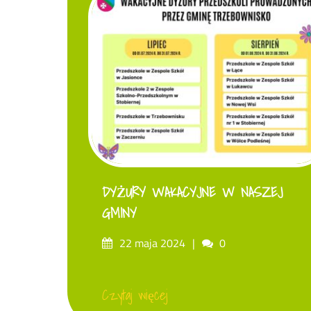
DYŻURY WAKACYJNE W NASZEJ
GMINY
Posted
Comments
22 maja 2024
0
on
Czytaj więcej